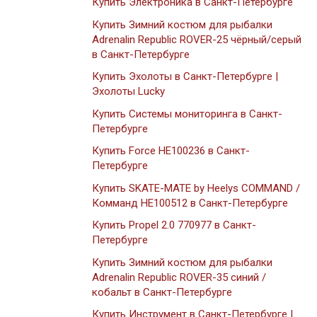
Купить Электроника в Санкт-Петербурге
Купить Зимний костюм для рыбалки
Adrenalin Republic ROVER-25 чёрный/серый
в Санкт-Петербурге
Купить Эхолоты в Санкт-Петербурге |
Эхолоты Lucky
Купить Системы мониторинга в Санкт-
Петербурге
Купить Force HE100236 в Санкт-
Петербурге
Купить SKATE-MATE by Heelys COMMAND /
Комманд HE100512 в Санкт-Петербурге
Купить Propel 2.0 770977 в Санкт-
Петербурге
Купить Зимний костюм для рыбалки
Adrenalin Republic ROVER-35 синий /
кобальт в Санкт-Петербурге
Купить Инструмент в Санкт-Петербурге |