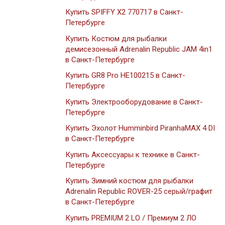
Купить SPIFFY X2 770717 в Санкт-
Петербурге
Купить Костюм для рыбалки
демисезонный Adrenalin Republic JAM 4in1
в Санкт-Петербурге
Купить GR8 Pro HE100215 в Санкт-
Петербурге
Купить Электрооборудование в Санкт-
Петербурге
Купить Эхолот Humminbird PiranhaMAX 4 DI
в Санкт-Петербурге
Купить Аксессуары к технике в Санкт-
Петербурге
Купить Зимний костюм для рыбалки
Adrenalin Republic ROVER-25 серый/графит
в Санкт-Петербурге
Купить PREMIUM 2 LO / Премиум 2 ЛО