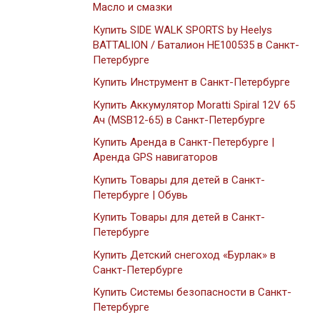
Масло и смазки
Купить SIDE WALK SPORTS by Heelys
BATTALION / Баталион HE100535 в Санкт-
Петербурге
Купить Инструмент в Санкт-Петербурге
Купить Аккумулятор Moratti Spiral 12V 65
Ач (MSB12-65) в Санкт-Петербурге
Купить Аренда в Санкт-Петербурге |
Аренда GPS навигаторов
Купить Товары для детей в Санкт-
Петербурге | Обувь
Купить Товары для детей в Санкт-
Петербурге
Купить Детский снегоход «Бурлак» в
Санкт-Петербурге
Купить Системы безопасности в Санкт-
Петербурге