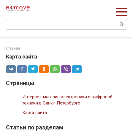
Перейти
к
контенту
Поиск:
Главная
Карта сайта
Страницы
Интернет-магазин электроники и цифровой
техники в Санкт-Петербурге
Карта сайта
Статьи по разделам