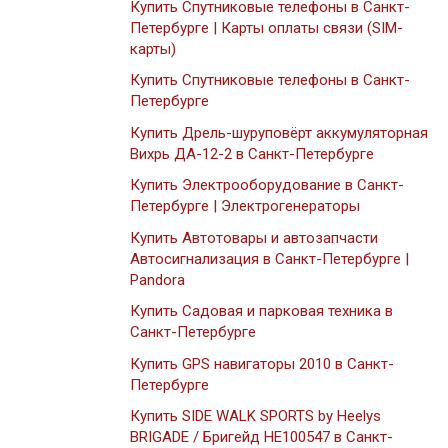
Купить Спутниковые телефоны в Санкт-
Петербурге | Карты оплаты связи (SIM-
карты)
Купить Спутниковые телефоны в Санкт-
Петербурге
Купить Дрель-шуруповёрт аккумуляторная
Вихрь ДА-12-2 в Санкт-Петербурге
Купить Электрооборудование в Санкт-
Петербурге | Электрогенераторы
Купить Автотовары и автозапчасти
Автосигнализация в Санкт-Петербурге |
Pandora
Купить Садовая и парковая техника в
Санкт-Петербурге
Купить GPS навигаторы 2010 в Санкт-
Петербурге
Купить SIDE WALK SPORTS by Heelys
BRIGADE / Бригейд HE100547 в Санкт-