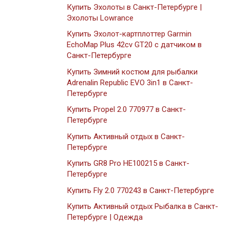
Купить Эхолоты в Санкт-Петербурге |
Эхолоты Lowrance
Купить Эхолот-картплоттер Garmin
EchoMap Plus 42cv GT20 с датчиком в
Санкт-Петербурге
Купить Зимний костюм для рыбалки
Adrenalin Republic EVO 3in1 в Санкт-
Петербурге
Купить Propel 2.0 770977 в Санкт-
Петербурге
Купить Активный отдых в Санкт-
Петербурге
Купить GR8 Pro HE100215 в Санкт-
Петербурге
Купить Fly 2.0 770243 в Санкт-Петербурге
Купить Активный отдых Рыбалка в Санкт-
Петербурге | Одежда