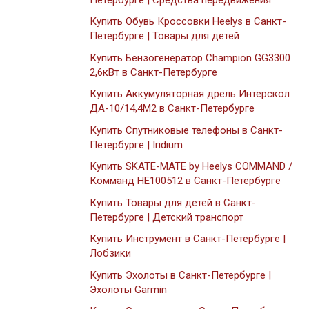
Купить Обувь Кроссовки Heelys в Санкт-
Петербурге | Товары для детей
Купить Бензогенератор Champion GG3300
2,6кВт в Санкт-Петербурге
Купить Аккумуляторная дрель Интерскол
ДА-10/14,4М2 в Санкт-Петербурге
Купить Спутниковые телефоны в Санкт-
Петербурге | Iridium
Купить SKATE-MATE by Heelys COMMAND /
Комманд HE100512 в Санкт-Петербурге
Купить Товары для детей в Санкт-
Петербурге | Детский транспорт
Купить Инструмент в Санкт-Петербурге |
Лобзики
Купить Эхолоты в Санкт-Петербурге |
Эхолоты Garmin