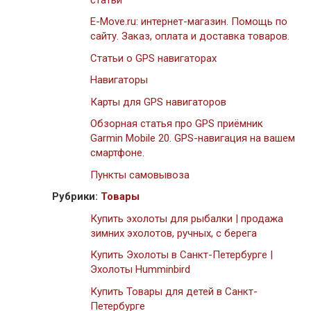
E-Move.ru: интернет-магазин. Помощь по
сайту. Заказ, оплата и доставка товаров.
Статьи о GPS навигаторах
Навигаторы
Карты для GPS навигаторов
Обзорная статья про GPS приёмник
Garmin Mobile 20. GPS-навигация на вашем
смартфоне.
Пункты самовывоза
Рубрики:
Товары
Купить эхолоты для рыбалки | продажа
зимних эхолотов, ручных, с берега
Купить Эхолоты в Санкт-Петербурге |
Эхолоты Humminbird
Купить Товары для детей в Санкт-
Петербурге