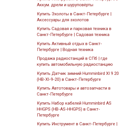
Аккум. дрели и шуруповёрты
Купить Эхолоты в Санкт-Петербурге |
Аксессуары для эхолотов
Купить Садовая и парковая техника в
Санкт-Петербурге | Садовая техника
Купить Активный отдых в Санкт-
Петербурге | Водная техника
Продажа радиостанций в СПб | где
купить автомобильную радиостанцию
Купить Датчик зимний Humminbird XI 9 20
(HB-XI-9-20) в Санкт-Петербурге
Купить Автотовары и автозапчасти в
Санкт-Петербурге
Купить Набор кабелей Humminbird AS
HHGPS (HB-AS-HHGPS) в Санкт-
Петербурге
Купить Инструмент в Санкт-Петербурге |