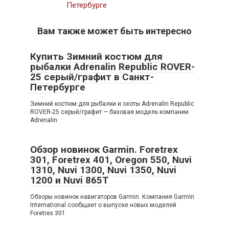
Петербурге
Вам также может быть интересно
Купить Зимний костюм для
рыбалки Adrenalin Republic ROVER-
25 серый/графит в Санкт-
Петербурге
Зимний костюм для рыбалки и охоты Adrenalin Republic
ROVER-25 серый/графит — базовая модель компании
Adrenalin
Обзор новинок Garmin. Foretrex
301, Foretrex 401, Oregon 550, Nuvi
1310, Nuvi 1300, Nuvi 1350, Nuvi
1200 и Nuvi 865T
Обзоры новинок навигаторов Garmin. Компания Garmin
International сообщает о выпуске новых моделей
Foretrex 301