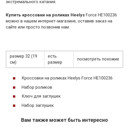
экстремального катания.
Купить кроссовки на роликах Heelys
Force HE100236
можно в нашем интернет-магазине, оставив заказ на
сайте или просто позвонив нам.
размер 32 (19
есть
посмотреть похожие
см)
размер
Кроссовки на роликах Heelys Force HE100236
Набор роликов
Ключ для заглушек
Набор заглушек
Вам также может быть интересно