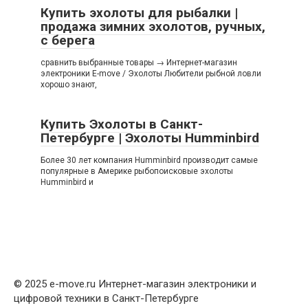
Купить эхолоты для рыбалки |
продажа зимних эхолотов, ручных,
с берега
сравнить выбранные товары → Интернет-магазин
электроники E-move / Эхолоты Любители рыбной ловли
хорошо знают,
Купить Эхолоты в Санкт-
Петербурге | Эхолоты Humminbird
Более 30 лет компания Humminbird производит самые
популярные в Америке рыбопоисковые эхолоты
Humminbird и
© 2025 e-move.ru Интернет-магазин электроники и
цифровой техники в Санкт-Петербурге