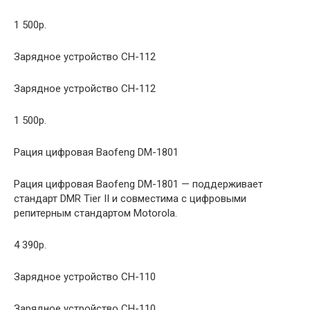
1 500р.
Зарядное устройство CH-112
Зарядное устройство CH-112
1 500р.
Рация цифровая Baofeng DM-1801
Рация цифровая Baofeng DM-1801 — поддерживает
стандарт DMR Tier II и совместима с цифровыми
репитерным стандартом Motorola.
4 390р.
Зарядное устройство CH-110
Зарядное устройство CH-110