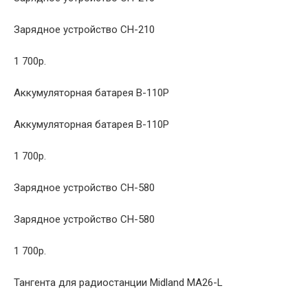
Зарядное устройство CH-210
1 700р.
Аккумуляторная батарея B-110P
Аккумуляторная батарея B-110P
1 700р.
Зарядное устройство CH-580
Зарядное устройство CH-580
1 700р.
Тангента для радиостанции Midland MA26-L