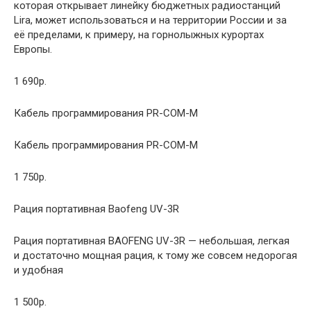
которая открывает линейку бюджетных радиостанций
Lira, может использоваться и на территории России и за
её пределами, к примеру, на горнолыжных курортах
Европы.
1 690р.
Кабель программирования PR-COM-M
Кабель программирования PR-COM-M
1 750р.
Рация портативная Baofeng UV-3R
Рация портативная BAOFENG UV-3R — небольшая, легкая
и достаточно мощная рация, к тому же совсем недорогая
и удобная
1 500р.