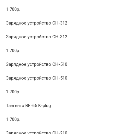
1 700р.
Зарядное устройство CH-312
Зарядное устройство CH-312
1 700р.
Зарядное устройство CH-510
Зарядное устройство CH-510
1 700р.
Тангента BF-65 K-plug
1 700р.
Зарядное устройство CH-210