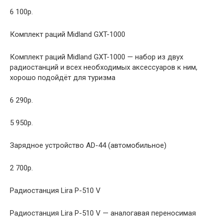
6 100р.
Комплект раций Midland GXT-1000
Комплект раций Midland GXT-1000 — набор из двух
радиостанций и всех необходимых аксессуаров к ним,
хорошо подойдёт для туризма
6 290р.
5 950р.
Зарядное устройство AD-44 (автомобильное)
2 700р.
Радиостанция Lira P-510 V
Радиостанция Lira P-510 V — аналогавая переносимая