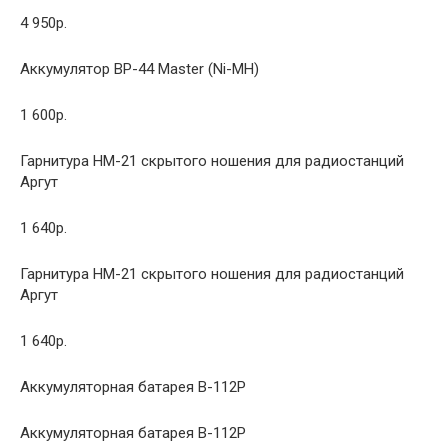
4 950р.
Аккумулятор BP-44 Master (Ni-MH)
1 600р.
Гарнитура HM-21 скрытого ношения для радиостанций
Аргут
1 640р.
Гарнитура HM-21 скрытого ношения для радиостанций
Аргут
1 640р.
Аккумуляторная батарея B-112P
Аккумуляторная батарея B-112P