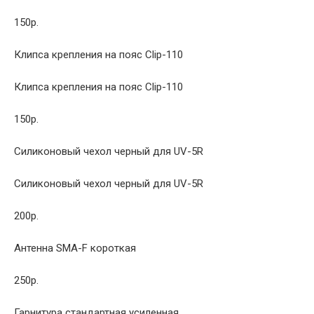
150р.
Клипса крепления на пояс Clip-110
Клипса крепления на пояс Clip-110
150р.
Силиконовый чехол черный для UV-5R
Силиконовый чехол черный для UV-5R
200р.
Антенна SMA-F короткая
250р.
Гарнитура стандартная усиленная