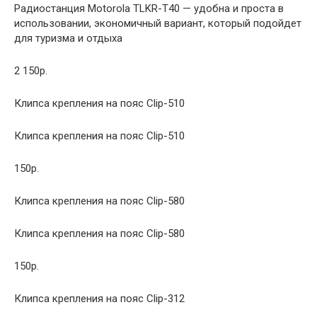
Радиостанция Motorola TLKR-T40 — удобна и проста в
использовании, экономичный вариант, который подойдет
для туризма и отдыха
2 150р.
Клипса крепления на пояс Clip-510
Клипса крепления на пояс Clip-510
150р.
Клипса крепления на пояс Clip-580
Клипса крепления на пояс Clip-580
150р.
Клипса крепления на пояс Clip-312