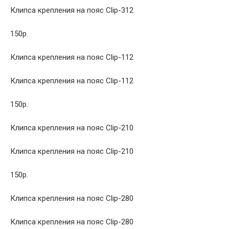
Клипса крепления на пояс Clip-312
150р.
Клипса крепления на пояс Clip-112
Клипса крепления на пояс Clip-112
150р.
Клипса крепления на пояс Clip-210
Клипса крепления на пояс Clip-210
150р.
Клипса крепления на пояс Clip-280
Клипса крепления на пояс Clip-280