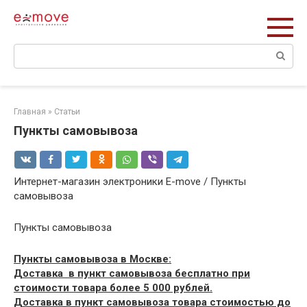
Перейти
к
контенту
Поиск:
Главная
»
Статьи
Пункты самовывоза
Интернет-магазин электроники E-move / Пункты
самовывоза
Пункты самовывоза
Пункты самовывоза в Москве:
Доставка в пункт самовывоза бесплатно при
стоимости товара более 5 000 рублей.
Доставка в пункт самовывоза товара стоимостью до