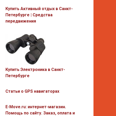
Купить Активный отдых в Санкт-
Петербурге | Средства
передвижения
Купить Электроника в Санкт-
Петербурге
Статьи о GPS навигаторах
E-Move.ru: интернет-магазин.
Помощь по сайту. Заказ, оплата и