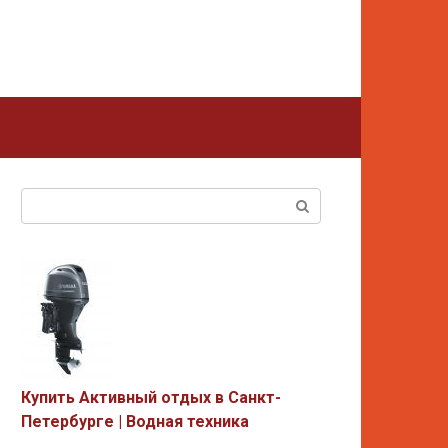
Поиск:
Купить Активный отдых в Санкт-
Петербурге | Водная техника