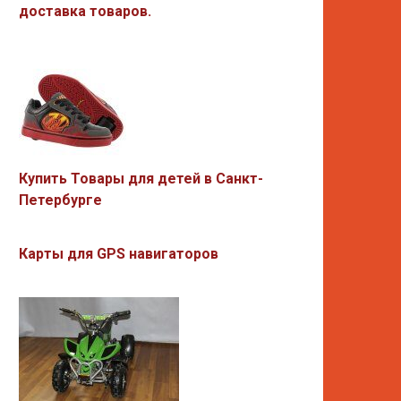
доставка товаров.
Купить Товары для детей в Санкт-
Петербурге
Карты для GPS навигаторов