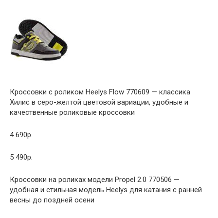
Кроссовки с роликом Heelys Flow 770609 — классика
Хилис в серо-желтой цветовой вариации, удобные и
качественные роликовые кроссовки
4 690р.
5 490р.
Кроссовки на роликах модели Propel 2.0 770506 —
удобная и стильная модель Heelys для катания с ранней
весны до поздней осени