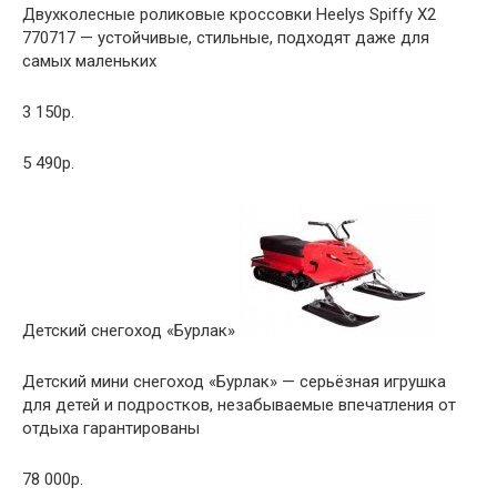
Двухколесные роликовые кроссовки Heelys Spiffy X2
770717 — устойчивые, стильные, подходят даже для
самых маленьких
3 150р.
5 490р.
Детский снегоход «Бурлак»
Детский мини снегоход «Бурлак» — серьёзная игрушка
для детей и подростков, незабываемые впечатления от
отдыха гарантированы
78 000р.