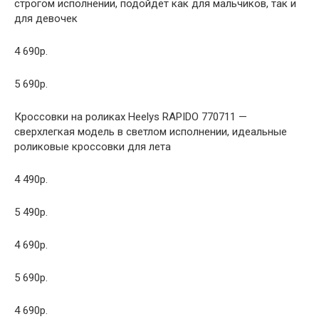
строгом исполнении, подойдёт как для мальчиков, так и
для девочек
4 690р.
5 690р.
Кроссовки на роликах Heelys RAPIDO 770711 —
сверхлегкая модель в светлом исполнении, идеальные
роликовые кроссовки для лета
4 490р.
5 490р.
4 690р.
5 690р.
4 690р.