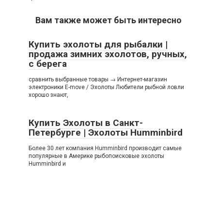
Вам также может быть интересно
Купить эхолоты для рыбалки |
продажа зимних эхолотов, ручных,
с берега
сравнить выбранные товары → Интернет-магазин
электроники E-move / Эхолоты Любители рыбной ловли
хорошо знают,
Купить Эхолоты в Санкт-
Петербурге | Эхолоты Humminbird
Более 30 лет компания Humminbird производит самые
популярные в Америке рыбопоисковые эхолоты
Humminbird и