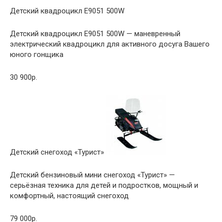
Детский квадроцикл E9051 500W
Детский квадроцикл E9051 500W — маневренный
электрический квадроцикл для активного досуга Вашего
юного гонщика
30 900р.
Детский снегоход «Турист»
Детский бензиновый мини снегоход «Турист» —
серьёзная техника для детей и подростков, мощный и
комфортный, настоящий снегоход
79 000р.